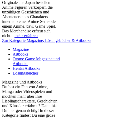
Originale aus Japan bestellen
Anime Figuren verkörpern die
unzähligen Geschichten und
Abenteuer eines Charakters
innerhalb einer Anime Serie oder
einem Anime, bzw. Game Spiel.
Das Merchandise erfreut sich
nicht...
mehr erfahren
Zur Kategorie Magazine, Lösungsbücher & Artbooks
Magazine
Artbooks
Otome Game Magazine und
Artbooks
Hentai Artbooks
Lösungsbücher
Magazine und Artbooks
Du bist ein Fan von Anime,
Manga oder Videospielen und
möchten mehr über Ihre
Lieblingscharaktere, Geschichten
und Künstler erfahren? Dann bist
Du hier genau richtig! In dieser
Kategorie findest Du eine große