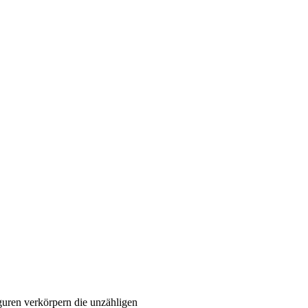
uren verkörpern die unzähligen