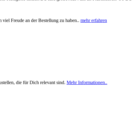
viel Freude an der Bestellung zu haben..
mehr erfahren
tellen, die für Dich relevant sind.
Mehr Informationen..