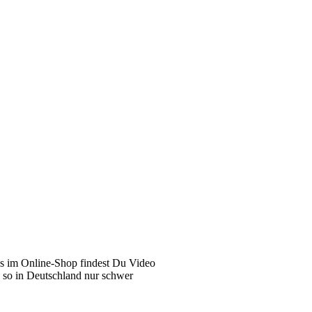
ns im Online-Shop findest Du Video
e so in Deutschland nur schwer