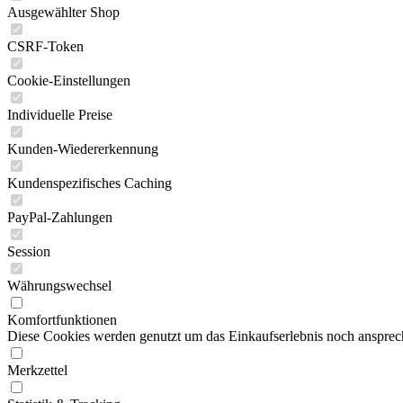
Ausgewählter Shop
CSRF-Token
Cookie-Einstellungen
Individuelle Preise
Kunden-Wiedererkennung
Kundenspezifisches Caching
PayPal-Zahlungen
Session
Währungswechsel
Komfortfunktionen
Diese Cookies werden genutzt um das Einkaufserlebnis noch ansprech
Merkzettel