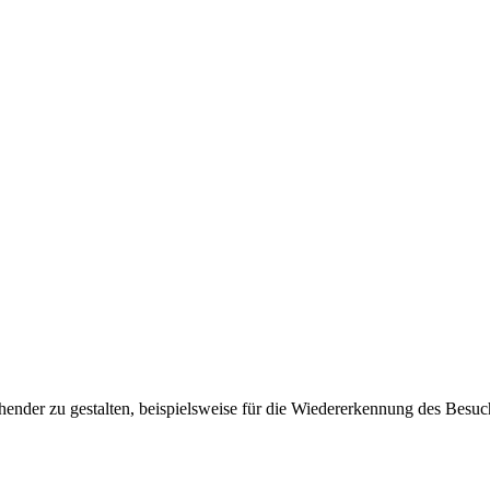
ender zu gestalten, beispielsweise für die Wiedererkennung des Besuc